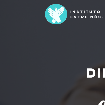
INSTITUTO
ENTRE NÓS.
di