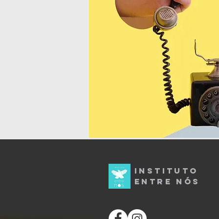
INSTITUTO
ENTRE
NÓS