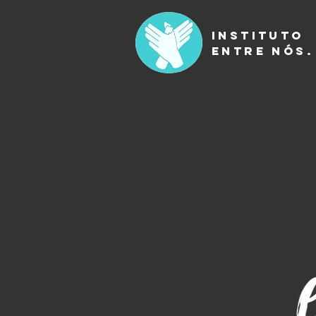
INSTITUTO
ENTRE NÓS.